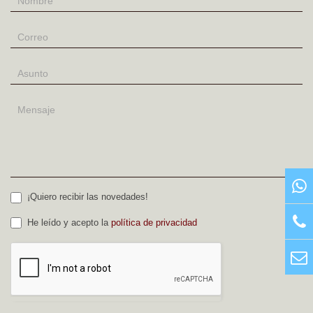
¡Quiero recibir las novedades!
He leído y acepto la
política de privacidad