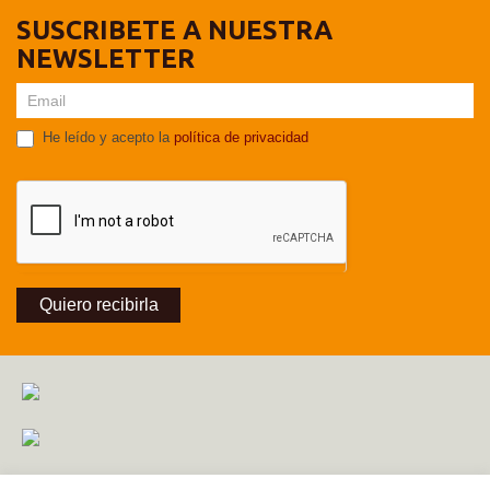
SUSCRIBETE A NUESTRA
NEWSLETTER
He leído y acepto la
política de privacidad
Quiero recibirla