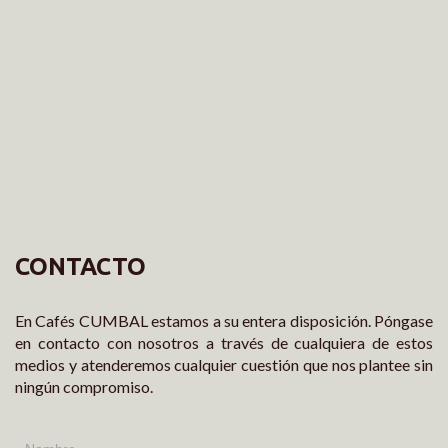
CONTACTO
En Cafés CUMBAL estamos a su entera disposición. Póngase
en contacto con nosotros a través de cualquiera de estos
medios y atenderemos cualquier cuestión que nos plantee sin
ningún compromiso.