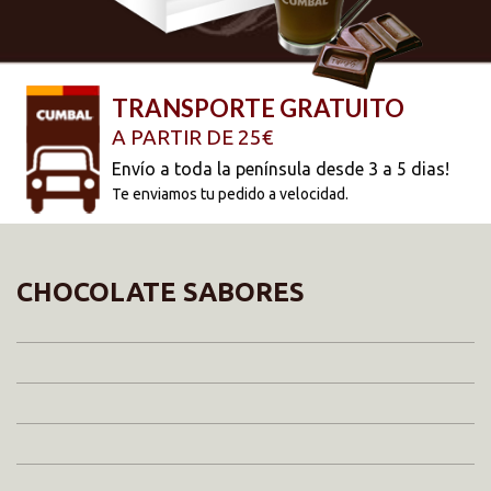
CHOCOLATE SABORES