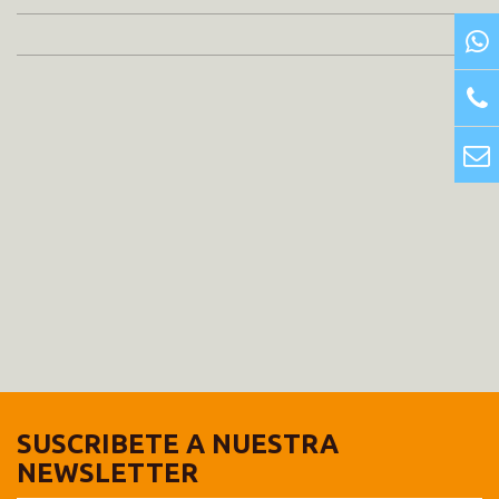
SUSCRIBETE A NUESTRA
NEWSLETTER