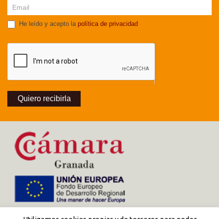
He leído y acepto la
política de privacidad
Quiero recibirla