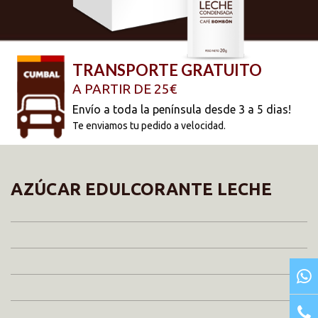
AZÚCAR EDULCORANTE LECHE