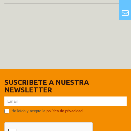
SUSCRIBETE A NUESTRA
NEWSLETTER
He leído y acepto la
política de privacidad